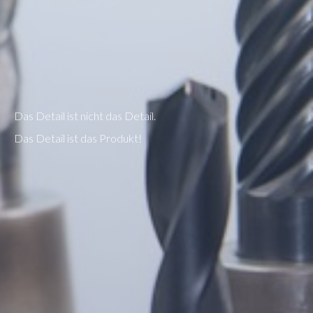
Das Detail ist nicht das Detail.
Das Detail ist das Produkt!